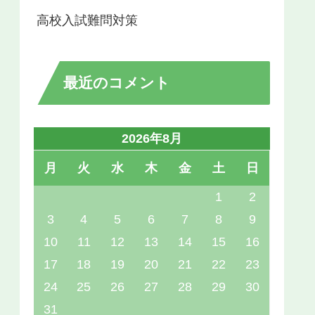
高校入試難問対策
最近のコメント
2026年8月
月
火
水
木
金
土
日
1
2
3
4
5
6
7
8
9
10
11
12
13
14
15
16
17
18
19
20
21
22
23
24
25
26
27
28
29
30
31