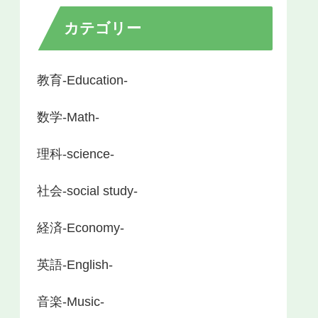
カテゴリー
教育-Education-
数学-Math-
理科-science-
社会-social study-
経済-Economy-
英語-English-
音楽-Music-