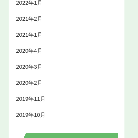
2022年1月
2021年2月
2021年1月
2020年4月
2020年3月
2020年2月
2019年11月
2019年10月