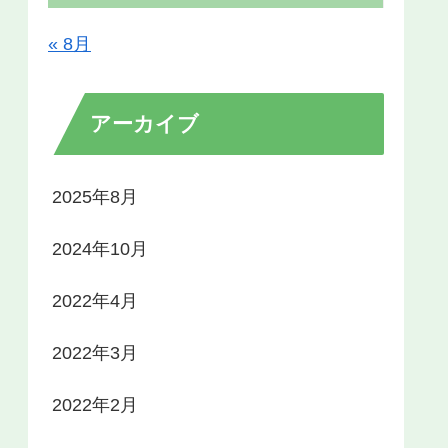
« 8月
アーカイブ
2025年8月
2024年10月
2022年4月
2022年3月
2022年2月