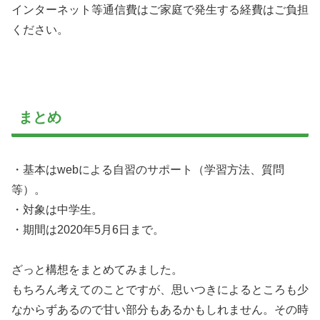
インターネット等通信費はご家庭で発生する経費はご負担
ください。
まとめ
・基本はwebによる自習のサポート（学習方法、質問
等）。
・対象は中学生。
・期間は2020年5月6日まで。
ざっと構想をまとめてみました。
もちろん考えてのことですが、思いつきによるところも少
なからずあるので甘い部分もあるかもしれません。その時