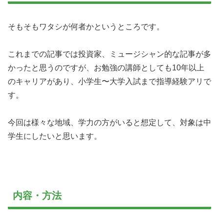
そもそもワタシが何者かというところです。
これまでの記事では投資家、ミュージシャン的な記事が多
かったと思うのですが、お勉強の講師としても10年以上
のキャリアがあり、小学生〜大学入試まで指導経験アリで
す。
今回は様々な地域、学力の方がいると想定して、対象は中
学生にしたいと思います。
内容・方法