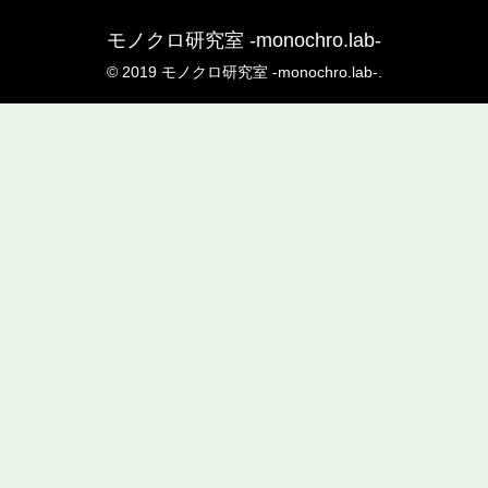
モノクロ研究室 -monochro.lab-
© 2019 モノクロ研究室 -monochro.lab-.