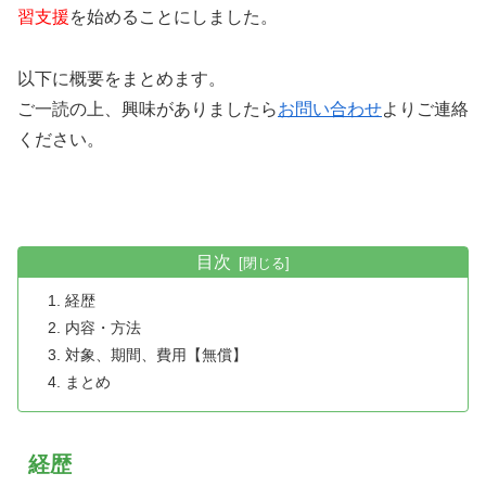
習支援
を始めることにしました。
以下に概要をまとめます。
ご一読の上、興味がありましたら
お問い合わせ
よりご連絡
ください。
目次
経歴
内容・方法
対象、期間、費用【無償】
まとめ
経歴