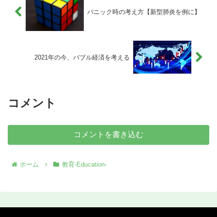
パニック時の考え方【新型肺炎を例に】
2021年の今、バブル経済を考える
コメント
コメントを書き込む
ホーム
教育-Education-