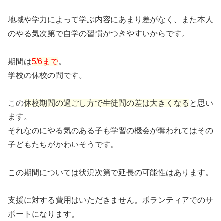
地域や学力によって学ぶ内容にあまり差がなく、また本人
のやる気次第で自学の習慣がつきやすいからです。
期間は
5/6まで
。
学校の休校の間です。
この
休校期間の過ごし方で生徒間の差は大きくなる
と思い
ます。
それなのにやる気のある子も学習の機会が奪われてはその
子どもたちがかわいそうです。
この期間については状況次第で延長の可能性はあります。
支援に対する費用はいただきません。ボランティアでのサ
ポートになります。