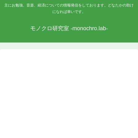
主にお勉強、音楽、経済についての情報発信をしております。どなたかの助け
になれば幸いです。
モノクロ研究室 -monochro.lab-