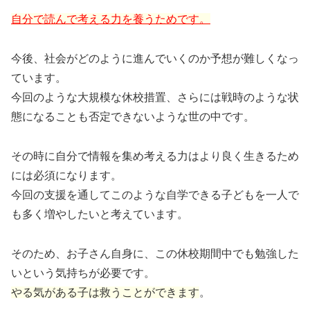
自分で読んで考える力を養うためです。
今後、社会がどのように進んでいくのか予想が難しくなっ
ています。
今回のような大規模な休校措置、さらには戦時のような状
態になることも否定できないような世の中です。
その時に自分で情報を集め考える力はより良く生きるため
には必須になります。
今回の支援を通してこのような自学できる子どもを一人で
も多く増やしたいと考えています。
そのため、お子さん自身に、この休校期間中でも勉強した
いという気持ちが必要です。
やる気がある子は救うことができます
。