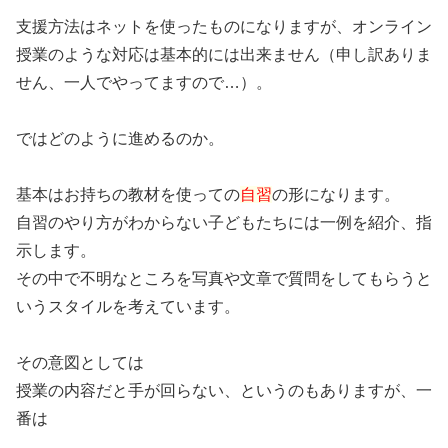
支援方法はネットを使ったものになりますが、オンライン
授業のような対応は基本的には出来ません（申し訳ありま
せん、一人でやってますので…）。
ではどのように進めるのか。
基本はお持ちの教材を使っての
自習
の形になります。
自習のやり方がわからない子どもたちには一例を紹介、指
示します。
その中で不明なところを写真や文章で質問をしてもらうと
いうスタイルを考えています。
その意図としては
授業の内容だと手が回らない、というのもありますが、一
番は